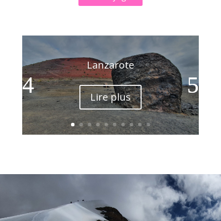
Lanzarote
Lire plus