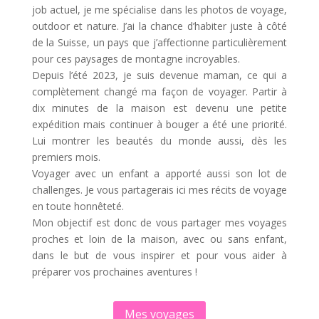
job actuel, je me spécialise dans les photos de voyage,
outdoor et nature. J’ai la chance d’habiter juste à côté
de la Suisse, un pays que j’affectionne particulièrement
pour ces paysages de montagne incroyables.
Depuis l’été 2023, je suis devenue maman, ce qui a
complètement changé ma façon de voyager. Partir à
dix minutes de la maison est devenu une petite
expédition mais continuer à bouger a été une priorité.
Lui montrer les beautés du monde aussi, dès les
premiers mois.
Voyager avec un enfant a apporté aussi son lot de
challenges. Je vous partagerais ici mes récits de voyage
en toute honnêteté.
Mon objectif est donc de vous partager mes voyages
proches et loin de la maison, avec ou sans enfant,
dans le but de vous inspirer et pour vous aider à
préparer vos prochaines aventures !
Mes voyages