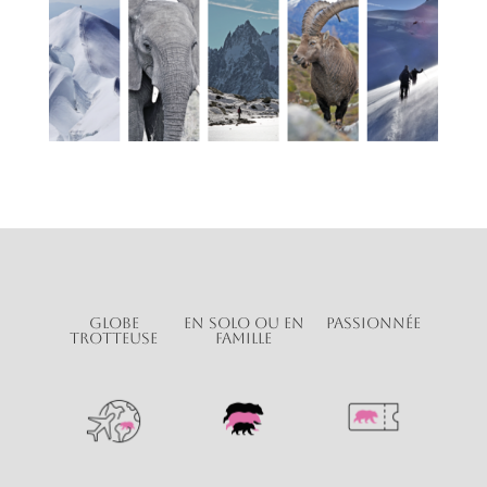
Globe
En solo ou en
Passionnée
trotteuse
Famille