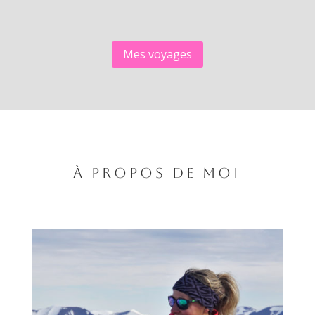
Mes voyages
À pROPOS DE mOI