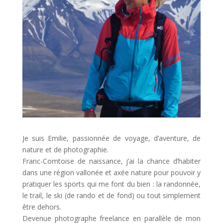
Je suis Emilie, passionnée de voyage, d’aventure, de
nature et de photographie.
Franc-Comtoise de naissance, j’ai la chance d’habiter
dans une région vallonée et axée nature pour pouvoir y
pratiquer les sports qui me font du bien : la randonnée,
le trail, le ski (de rando et de fond) ou tout simplement
être dehors.
Devenue photographe freelance en parallèle de mon